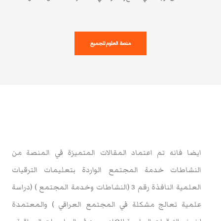
منصة العلوم للجميع
ايضا فانه تم اعتماد المقالات المتميزة في المنصة من
النشاطات خدمة المجتمع الواردة بتعليمات الترقيات
العلمية النافذة رقم 3 (النشاطات وخدمة المجتمع ) (دراسة
علمية تعالج مشكلة في المجتمع العراقي ) والمعتمدة