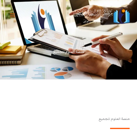
خطي
لى
لمحتوى
منصة العلوم للجميع
منصة العلوم للجميع